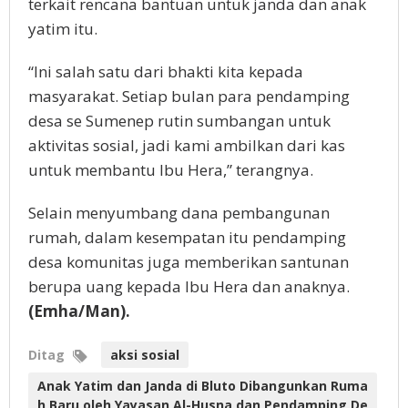
terkait rencana bantuan untuk janda dan anak
yatim itu.
“Ini salah satu dari bhakti kita kepada
masyarakat. Setiap bulan para pendamping
desa se Sumenep rutin sumbangan untuk
aktivitas sosial, jadi kami ambilkan dari kas
untuk membantu Ibu Hera,” terangnya.
Selain menyumbang dana pembangunan
rumah, dalam kesempatan itu pendamping
desa komunitas juga memberikan santunan
berupa uang kepada Ibu Hera dan anaknya.
(Emha/Man).
Ditag
aksi sosial
Anak Yatim dan Janda di Bluto Dibangunkan Ruma
h Baru oleh Yayasan Al-Husna dan Pendamping De