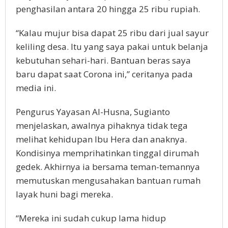
penghasilan antara 20 hingga 25 ribu rupiah.
“Kalau mujur bisa dapat 25 ribu dari jual sayur
keliling desa. Itu yang saya pakai untuk belanja
kebutuhan sehari-hari. Bantuan beras saya
baru dapat saat Corona ini,” ceritanya pada
media ini.
Pengurus Yayasan Al-Husna, Sugianto
menjelaskan, awalnya pihaknya tidak tega
melihat kehidupan Ibu Hera dan anaknya.
Kondisinya memprihatinkan tinggal dirumah
gedek. Akhirnya ia bersama teman-temannya
memutuskan mengusahakan bantuan rumah
layak huni bagi mereka.
“Mereka ini sudah cukup lama hidup