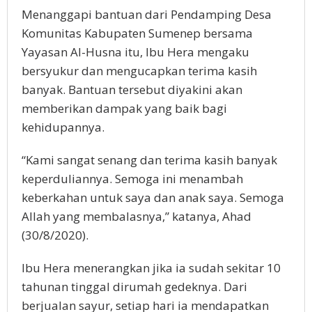
Menanggapi bantuan dari Pendamping Desa
Komunitas Kabupaten Sumenep bersama
Yayasan Al-Husna itu, Ibu Hera mengaku
bersyukur dan mengucapkan terima kasih
banyak. Bantuan tersebut diyakini akan
memberikan dampak yang baik bagi
kehidupannya.
“Kami sangat senang dan terima kasih banyak
keperduliannya. Semoga ini menambah
keberkahan untuk saya dan anak saya. Semoga
Allah yang membalasnya,” katanya, Ahad
(30/8/2020).
Ibu Hera menerangkan jika ia sudah sekitar 10
tahunan tinggal dirumah gedeknya. Dari
berjualan sayur, setiap hari ia mendapatkan