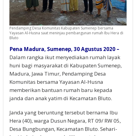
Pendamping Desa Komunitas Kabupaten Sumenep bersama
Yayasan Al-Husna saat meninjau pembangunan rumah Ibu Hera di
Bluto
Pena Madura, Sumenep, 30 Agustus 2020 –
Dalam rangka ikut menyediakan rumah layak
huni bagi masyarakat di Kabupaten Sumenep,
Madura, Jawa Timur, Pendamping Desa
Komunitas bersama Yayasan Al-Husna
memberikan bantuan rumah baru kepada
janda dan anak yatim di Kecamatan Bluto.
Janda yang beruntung tersebut bernama Ibu
Hera (40), warga Dusun Negara, RT 09/ RW 05,
Desa Bungbungan, Kecamatan Bluto. Sehari-