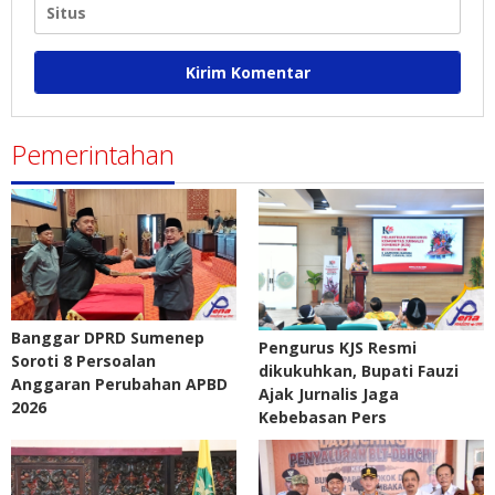
Pemerintahan
Banggar DPRD Sumenep
Pengurus KJS Resmi
Soroti 8 Persoalan
dikukuhkan, Bupati Fauzi
Anggaran Perubahan APBD
Ajak Jurnalis Jaga
2026
Kebebasan Pers