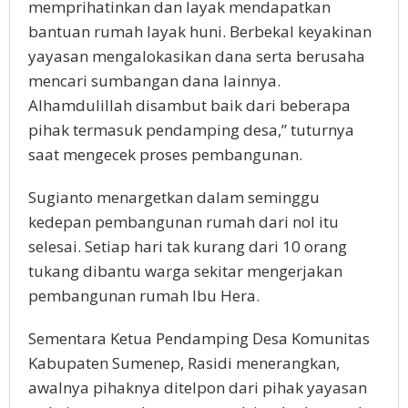
memprihatinkan dan layak mendapatkan
bantuan rumah layak huni. Berbekal keyakinan
yayasan mengalokasikan dana serta berusaha
mencari sumbangan dana lainnya.
Alhamdulillah disambut baik dari beberapa
pihak termasuk pendamping desa,” tuturnya
saat mengecek proses pembangunan.
Sugianto menargetkan dalam seminggu
kedepan pembangunan rumah dari nol itu
selesai. Setiap hari tak kurang dari 10 orang
tukang dibantu warga sekitar mengerjakan
pembangunan rumah Ibu Hera.
Sementara Ketua Pendamping Desa Komunitas
Kabupaten Sumenep, Rasidi menerangkan,
awalnya pihaknya ditelpon dari pihak yayasan