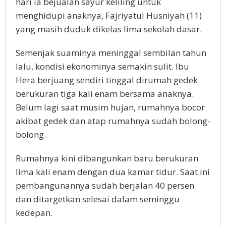
hari ia bejualan sayur keliling untuk
menghidupi anaknya, Fajriyatul Husniyah (11)
yang masih duduk dikelas lima sekolah dasar.
Semenjak suaminya meninggal sembilan tahun
lalu, kondisi ekonominya semakin sulit. Ibu
Hera berjuang sendiri tinggal dirumah gedek
berukuran tiga kali enam bersama anaknya.
Belum lagi saat musim hujan, rumahnya bocor
akibat gedek dan atap rumahnya sudah bolong-
bolong.
Rumahnya kini dibangunkan baru berukuran
lima kali enam dengan dua kamar tidur. Saat ini
pembangunannya sudah berjalan 40 persen
dan ditargetkan selesai dalam seminggu
kedepan.