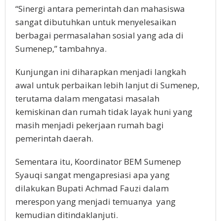
“Sinergi antara pemerintah dan mahasiswa
sangat dibutuhkan untuk menyelesaikan
berbagai permasalahan sosial yang ada di
Sumenep,” tambahnya.
Kunjungan ini diharapkan menjadi langkah
awal untuk perbaikan lebih lanjut di Sumenep,
terutama dalam mengatasi masalah
kemiskinan dan rumah tidak layak huni yang
masih menjadi pekerjaan rumah bagi
pemerintah daerah.
Sementara itu, Koordinator BEM Sumenep
Syauqi sangat mengapresiasi apa yang
dilakukan Bupati Achmad Fauzi dalam
merespon yang menjadi temuanya yang
kemudian ditindaklanjuti.