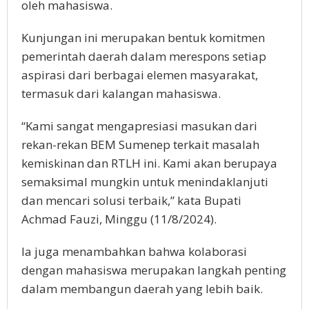
oleh mahasiswa.
Kunjungan ini merupakan bentuk komitmen
pemerintah daerah dalam merespons setiap
aspirasi dari berbagai elemen masyarakat,
termasuk dari kalangan mahasiswa.
“Kami sangat mengapresiasi masukan dari
rekan-rekan BEM Sumenep terkait masalah
kemiskinan dan RTLH ini. Kami akan berupaya
semaksimal mungkin untuk menindaklanjuti
dan mencari solusi terbaik,” kata Bupati
Achmad Fauzi, Minggu (11/8/2024).
Ia juga menambahkan bahwa kolaborasi
dengan mahasiswa merupakan langkah penting
dalam membangun daerah yang lebih baik.