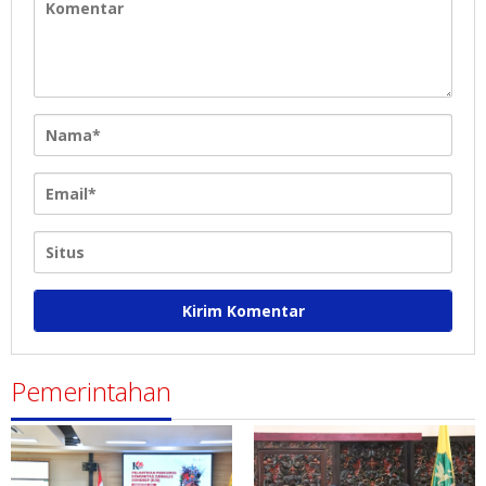
Pemerintahan