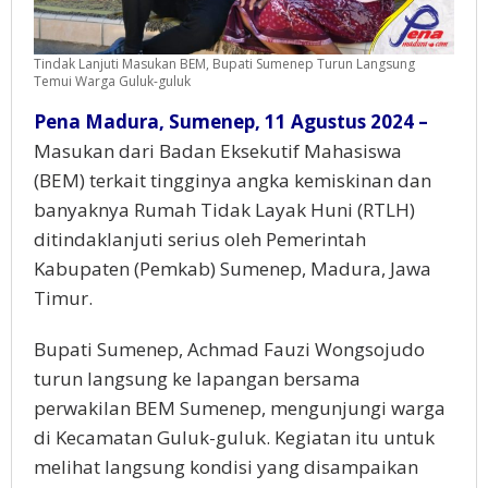
Tindak Lanjuti Masukan BEM, Bupati Sumenep Turun Langsung
Temui Warga Guluk-guluk
Pena Madura, Sumenep, 11 Agustus 2024 –
Masukan dari Badan Eksekutif Mahasiswa
(BEM) terkait tingginya angka kemiskinan dan
banyaknya Rumah Tidak Layak Huni (RTLH)
ditindaklanjuti serius oleh Pemerintah
Kabupaten (Pemkab) Sumenep, Madura, Jawa
Timur.
Bupati Sumenep, Achmad Fauzi Wongsojudo
turun langsung ke lapangan bersama
perwakilan BEM Sumenep, mengunjungi warga
di Kecamatan Guluk-guluk. Kegiatan itu untuk
melihat langsung kondisi yang disampaikan