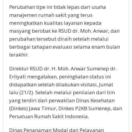
Perubahan tipe ini tidak lepas dari usaha
manajemen rumah sakit yang terus
meningkatkan kualitas layanan kepada
masyang berobat ke RSUD dr. Moh. Anwar, dan
perubahan tersebut diraih setelah melalui
berbagai tahapan evaluasi selama enam bulan
terakhir.
Direktur RSUD dr. H. Moh. Anwar Sumenep dr.
Erliyati mengatakan, peningkatan status ini
didapatkan setelah dilakukan visitasi, Jumat
lalu (21/2). Setelah melalui penilaian dari tim
yang terdiri dari perwakilan Dinas Kesehatan
(Dinkes) Jawa Timur, Dinkes P2KB Sumenep, dan
Persatuan Rumah Sakit Indonesia.
Dinas Penanaman Modal dan Pelayanan