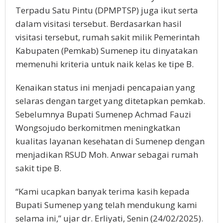
Terpadu Satu Pintu (DPMPTSP) juga ikut serta
dalam visitasi tersebut. Berdasarkan hasil
visitasi tersebut, rumah sakit milik Pemerintah
Kabupaten (Pemkab) Sumenep itu dinyatakan
memenuhi kriteria untuk naik kelas ke tipe B.
Kenaikan status ini menjadi pencapaian yang
selaras dengan target yang ditetapkan pemkab.
Sebelumnya Bupati Sumenep Achmad Fauzi
Wongsojudo berkomitmen meningkatkan
kualitas layanan kesehatan di Sumenep dengan
menjadikan RSUD Moh. Anwar sebagai rumah
sakit tipe B.
“Kami ucapkan banyak terima kasih kepada
Bupati Sumenep yang telah mendukung kami
selama ini,” ujar dr. Erliyati, Senin (24/02/2025).