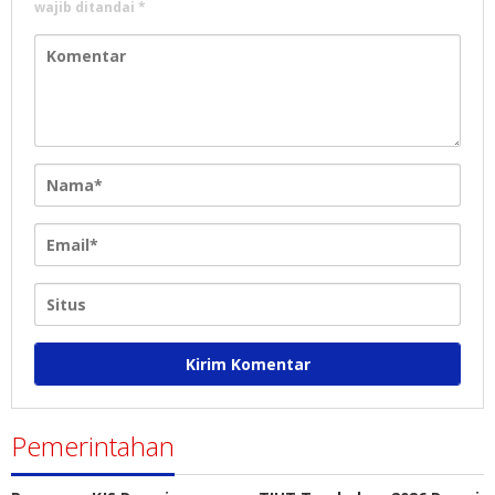
wajib ditandai
*
Pemerintahan