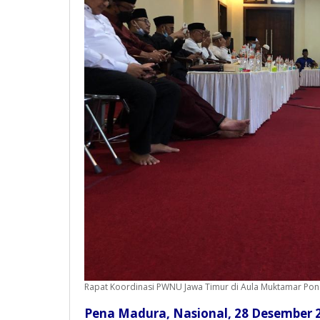
Rapat Koordinasi PWNU Jawa Timur di Aula Muktamar Pond
Pena Madura, Nasional, 28 Desember 