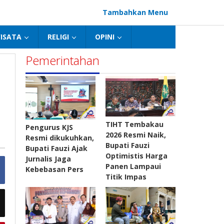
Tambahkan Menu
ISATA
RELIGI
OPINI
Pemerintahan
TIHT Tembakau
Pengurus KJS
2026 Resmi Naik,
Resmi dikukuhkan,
Bupati Fauzi
Bupati Fauzi Ajak
Optimistis Harga
Jurnalis Jaga
Panen Lampaui
Kebebasan Pers
Titik Impas