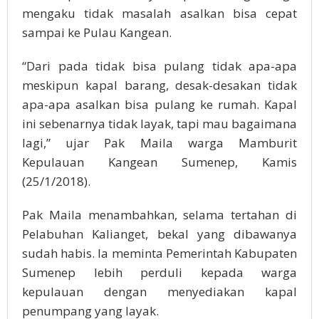
mengaku tidak masalah asalkan bisa cepat
sampai ke Pulau Kangean.
“Dari pada tidak bisa pulang tidak apa-apa
meskipun kapal barang, desak-desakan tidak
apa-apa asalkan bisa pulang ke rumah. Kapal
ini sebenarnya tidak layak, tapi mau bagaimana
lagi,” ujar Pak Maila warga Mamburit
Kepulauan Kangean Sumenep, Kamis
(25/1/2018).
Pak Maila menambahkan, selama tertahan di
Pelabuhan Kalianget, bekal yang dibawanya
sudah habis. Ia meminta Pemerintah Kabupaten
Sumenep lebih perduli kepada warga
kepulauan dengan menyediakan kapal
penumpang yang layak.