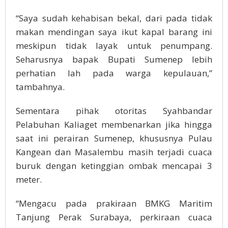
“Saya sudah kehabisan bekal, dari pada tidak
makan mendingan saya ikut kapal barang ini
meskipun tidak layak untuk penumpang.
Seharusnya bapak Bupati Sumenep lebih
perhatian lah pada warga kepulauan,”
tambahnya.
Sementara pihak otoritas Syahbandar
Pelabuhan Kaliaget membenarkan jika hingga
saat ini perairan Sumenep, khususnya Pulau
Kangean dan Masalembu masih terjadi cuaca
buruk dengan ketinggian ombak mencapai 3
meter.
“Mengacu pada prakiraan BMKG Maritim
Tanjung Perak Surabaya, perkiraan cuaca