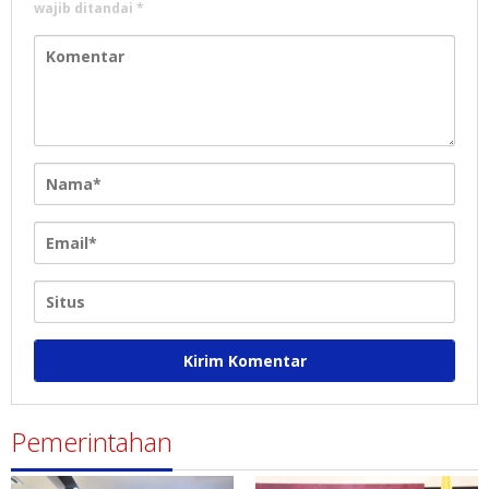
wajib ditandai
*
Pemerintahan