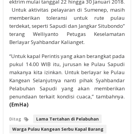
ektrim mulai tanggal 22 hingga 30 Januari 2018.
Untuk aktivitas pelayaran di Sumenep, masih
memberikan toleransi untuk rute pulau
terdekat, seperti Sapudi dan Jangkar Situbondo”
terang Welliyanto Petugas Keselamatan
Berlayar Syahbandar Kalianget.
“Untuk kapal Perintis yang akan berangkat pada
pukul 14.00 WIB itu, jurusan ke Pulau Sapudi
makanya kita izinkan. Untuk berlayar ke Pulau
Kangean Selanjutnya nanti pihak Syahbandar
Pelabuhan Sapudi yang akan memberikan
penundaan terkait kondisi cuaca,” tambahnya.
(EmHa)
Ditag
Lama Tertahan di Pelabuhan
Warga Pulau Kangean Serbu Kapal Barang