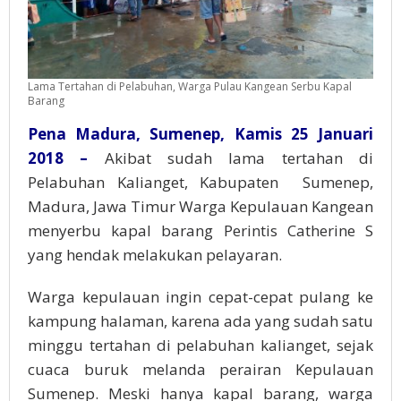
Lama Tertahan di Pelabuhan, Warga Pulau Kangean Serbu Kapal
Barang
Pena Madura, Sumenep, Kamis 25 Januari
2018 –
Akibat sudah lama tertahan di
Pelabuhan Kalianget, Kabupaten Sumenep,
Madura, Jawa Timur Warga Kepulauan Kangean
menyerbu kapal barang Perintis Catherine S
yang hendak melakukan pelayaran.
Warga kepulauan ingin cepat-cepat pulang ke
kampung halaman, karena ada yang sudah satu
minggu tertahan di pelabuhan kalianget, sejak
cuaca buruk melanda perairan Kepulauan
Sumenep. Meski hanya kapal barang, warga