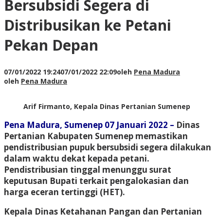
Bersubsidi Segera di
Distribusikan ke Petani
Pekan Depan
07/01/2022 19:24
07/01/2022 22:09
oleh
Pena Madura
oleh
Pena Madura
Arif Firmanto, Kepala Dinas Pertanian Sumenep
Pena Madura, Sumenep 07 Januari 2022
–
Dinas
Pertanian Kabupaten Sumenep memastikan
pendistribusian pupuk bersubsidi segera dilakukan
dalam waktu dekat kepada petani.
Pendistribusian tinggal menunggu surat
keputusan Bupati terkait pengalokasian dan
harga eceran tertinggi (HET).
Kepala Dinas Ketahanan Pangan dan Pertanian