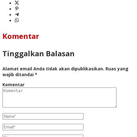
Komentar
Tinggalkan Balasan
Alamat email Anda tidak akan dipublikasikan.
Ruas yang
wajib ditandai
*
Komentar