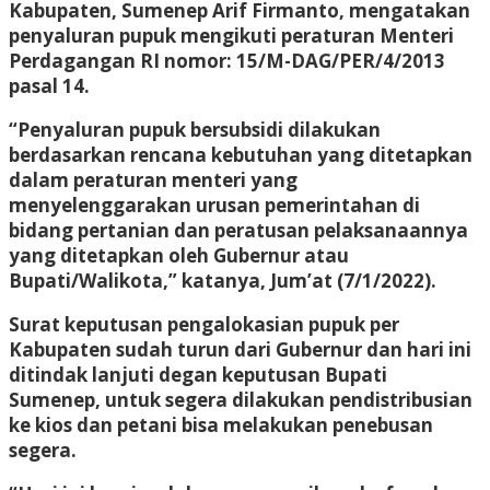
Kabupaten, Sumenep Arif Firmanto, mengatakan
penyaluran pupuk mengikuti peraturan Menteri
Perdagangan RI nomor: 15/M-DAG/PER/4/2013
pasal 14.
“Penyaluran pupuk bersubsidi dilakukan
berdasarkan rencana kebutuhan yang ditetapkan
dalam peraturan menteri yang
menyelenggarakan urusan pemerintahan di
bidang pertanian dan peratusan pelaksanaannya
yang ditetapkan oleh Gubernur atau
Bupati/Walikota,” katanya, Jum’at (7/1/2022).
Surat keputusan pengalokasian pupuk per
Kabupaten sudah turun dari Gubernur dan hari ini
ditindak lanjuti degan keputusan Bupati
Sumenep, untuk segera dilakukan pendistribusian
ke kios dan petani bisa melakukan penebusan
segera.