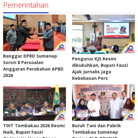
Pemerintahan
Banggar DPRD Sumenep
Pengurus KJS Resmi
Soroti 8 Persoalan
dikukuhkan, Bupati Fauzi
Anggaran Perubahan APBD
Ajak Jurnalis Jaga
2026
Kebebasan Pers
TIHT Tembakau 2026 Resmi
Buruh Tani dan Pabrik
Naik, Bupati Fauzi
Tembakau Sumenep