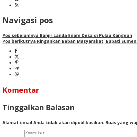
Navigasi pos
Pos sebelumnya
Banjir Landa Enam Desa di Pulau Kangean
Pos berikutnya
Ringankan Beban Masyarakat, Bupati Sumen
Komentar
Tinggalkan Balasan
Alamat email Anda tidak akan dipublikasikan.
Ruas yang waj