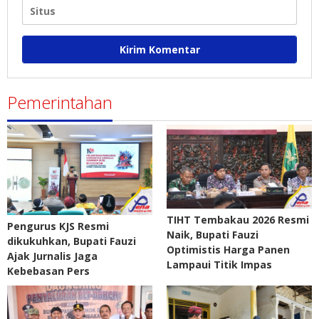
Pemerintahan
TIHT Tembakau 2026 Resmi
Pengurus KJS Resmi
Naik, Bupati Fauzi
dikukuhkan, Bupati Fauzi
Optimistis Harga Panen
Ajak Jurnalis Jaga
Lampaui Titik Impas
Kebebasan Pers