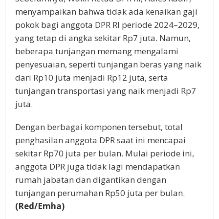
menyampaikan bahwa tidak ada kenaikan gaji
pokok bagi anggota DPR RI periode 2024–2029,
yang tetap di angka sekitar Rp7 juta. Namun,
beberapa tunjangan memang mengalami
penyesuaian, seperti tunjangan beras yang naik
dari Rp10 juta menjadi Rp12 juta, serta
tunjangan transportasi yang naik menjadi Rp7
juta.
Dengan berbagai komponen tersebut, total
penghasilan anggota DPR saat ini mencapai
sekitar Rp70 juta per bulan. Mulai periode ini,
anggota DPR juga tidak lagi mendapatkan
rumah jabatan dan digantikan dengan
tunjangan perumahan Rp50 juta per bulan.
(Red/Emha)