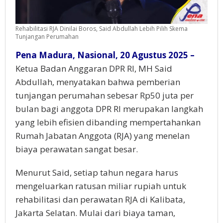
Rehabilitasi RJA Dinilai Boros, Said Abdullah Lebih Pilih Skema
Tunjangan Perumahan
Pena Madura, Nasional, 20 Agustus 2025 –
Ketua Badan Anggaran DPR RI, MH Said
Abdullah, menyatakan bahwa pemberian
tunjangan perumahan sebesar Rp50 juta per
bulan bagi anggota DPR RI merupakan langkah
yang lebih efisien dibanding mempertahankan
Rumah Jabatan Anggota (RJA) yang menelan
biaya perawatan sangat besar.
Menurut Said, setiap tahun negara harus
mengeluarkan ratusan miliar rupiah untuk
rehabilitasi dan perawatan RJA di Kalibata,
Jakarta Selatan. Mulai dari biaya taman,