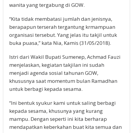
wanita yang tergabung di GOW.
“Kita tidak membatasi jumlah dan jenisnya,
berapapun terserah tergantung krmampuan
organisasi tersebut. Yang jelas itu takjil untuk
buka puasa,” kata Nia, Kamis (31/05/2018).
Istri dari Wakil Bupati Sumenep, Achmad Fauzi
menjelaskan, kegiatan takjilan ini sudah
menjadi agenda sosial tahunan GOW,
khususnya saat momentum bulan Ramadhan
untuk berbagi kepada sesama.
“Ini bentuk syukur kami untuk saling berbagi
kepada sesama, khusunya yang kurang
mampu. Dengan seperti ini kita berharap
mendapatkan keberkahan buat kita semua dan