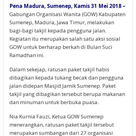
Pena Madura, Sumenep, Kamis 31 Mei 2018 –
Gabungan Organisasi Wanita (GOW) Kabupaten
Sumenep, Madura, Jawa Timur, melakukan
bagi-bagi takjil kepada pengguna jalan.
Kegiatan itu merupakan salah satu aksi sosial
GOW untuk berharap berkah di Bulan Suci
Ramadhan ini.
Dalam sekejap, ratusan paket takjil habis
dibagikan kepada tukang becak dan pengguna
jalan didepan Masjid Jamik Sumenep. Paket
takjil yang dibagikan tersebut berupa makanan
dan minuman untuk berbuka puasa.
Nia Kurnia Fauzi, Ketua GOW Sumenep
menerangkan, ratusan paket takjil tersebut
merupakan sumbangan dari 27 organisasi