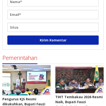
Pemerintahan
TIHT Tembakau 2026 Resmi
Pengurus KJS Resmi
Naik, Bupati Fauzi
dikukuhkan, Bupati Fauzi