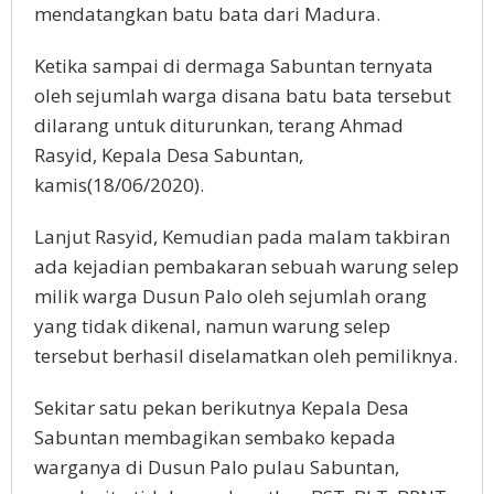
mendatangkan batu bata dari Madura.
Ketika sampai di dermaga Sabuntan ternyata
oleh sejumlah warga disana batu bata tersebut
dilarang untuk diturunkan, terang Ahmad
Rasyid, Kepala Desa Sabuntan,
kamis(18/06/2020).
Lanjut Rasyid, Kemudian pada malam takbiran
ada kejadian pembakaran sebuah warung selep
milik warga Dusun Palo oleh sejumlah orang
yang tidak dikenal, namun warung selep
tersebut berhasil diselamatkan oleh pemiliknya.
Sekitar satu pekan berikutnya Kepala Desa
Sabuntan membagikan sembako kepada
warganya di Dusun Palo pulau Sabuntan,