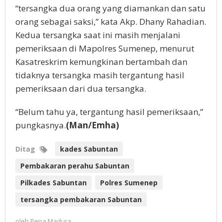
“tersangka dua orang yang diamankan dan satu
orang sebagai saksi,” kata Akp. Dhany Rahadian.
Kedua tersangka saat ini masih menjalani
pemeriksaan di Mapolres Sumenep, menurut
Kasatreskrim kemungkinan bertambah dan
tidaknya tersangka masih tergantung hasil
pemeriksaan dari dua tersangka.
“Belum tahu ya, tergantung hasil pemeriksaan,”
pungkasnya.
(Man/Emha)
Ditag
kades Sabuntan
Pembakaran perahu Sabuntan
Pilkades Sabuntan
Polres Sumenep
tersangka pembakaran Sabuntan
oleh
Pena Madura