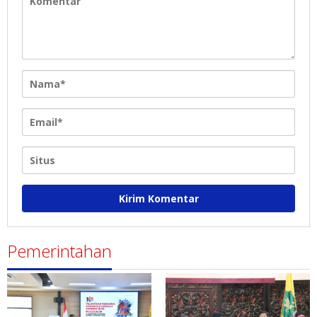
Pemerintahan