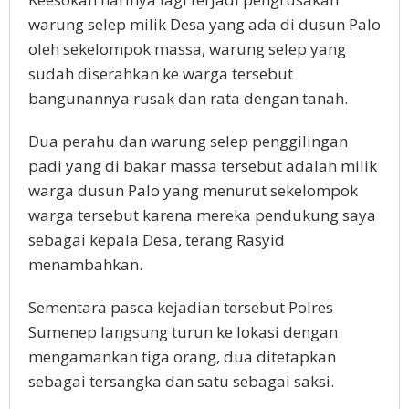
warung selep milik Desa yang ada di dusun Palo
oleh sekelompok massa, warung selep yang
sudah diserahkan ke warga tersebut
bangunannya rusak dan rata dengan tanah.
Dua perahu dan warung selep penggilingan
padi yang di bakar massa tersebut adalah milik
warga dusun Palo yang menurut sekelompok
warga tersebut karena mereka pendukung saya
sebagai kepala Desa, terang Rasyid
menambahkan.
Sementara pasca kejadian tersebut Polres
Sumenep langsung turun ke lokasi dengan
mengamankan tiga orang, dua ditetapkan
sebagai tersangka dan satu sebagai saksi.