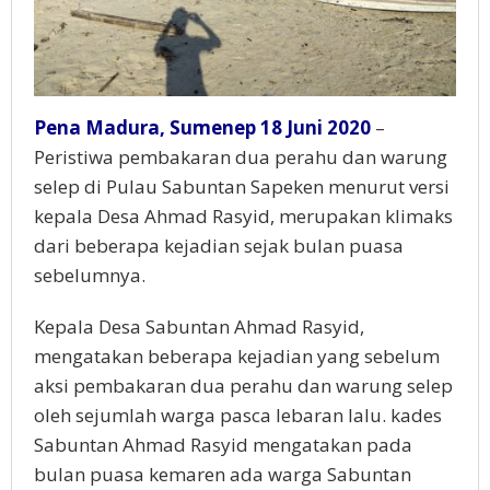
Pena Madura, Sumenep 18 Juni 2020
–
Peristiwa pembakaran dua perahu dan warung
selep di Pulau Sabuntan Sapeken menurut versi
kepala Desa Ahmad Rasyid, merupakan klimaks
dari beberapa kejadian sejak bulan puasa
sebelumnya.
Kepala Desa Sabuntan Ahmad Rasyid,
mengatakan beberapa kejadian yang sebelum
aksi pembakaran dua perahu dan warung selep
oleh sejumlah warga pasca lebaran lalu. kades
Sabuntan Ahmad Rasyid mengatakan pada
bulan puasa kemaren ada warga Sabuntan