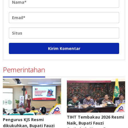
Pemerintahan
TIHT Tembakau 2026 Resmi
Pengurus KJS Resmi
Naik, Bupati Fauzi
dikukuhkan, Bupati Fauzi