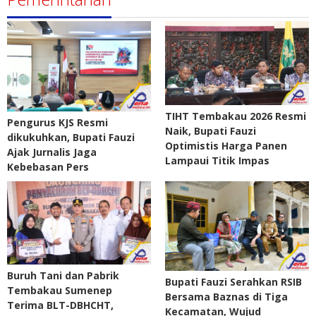
TIHT Tembakau 2026 Resmi
Pengurus KJS Resmi
Naik, Bupati Fauzi
dikukuhkan, Bupati Fauzi
Optimistis Harga Panen
Ajak Jurnalis Jaga
Lampaui Titik Impas
Kebebasan Pers
Buruh Tani dan Pabrik
Bupati Fauzi Serahkan RSIB
Tembakau Sumenep
Bersama Baznas di Tiga
Terima BLT-DBHCHT,
Kecamatan, Wujud