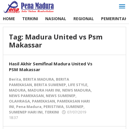
Lewati
ke
konten
HOME
TERKINI
NASIONAL
REGIONAL
PEMERINTAH
Tag:
Madura United vs Psm
Makassar
Hasil Akhir Semifinal Madura United Vs
PSM Makassar
Berita
,
BERITA MADURA
,
BERITA
PAMEKASAN
,
BERITA SUMENEP
,
LIFE STYLE
,
MADURA
,
MADURA HARI INI
,
NEWS MADURA
,
NEWS PAMEKASAN
,
NEWS SUMENEP
,
OLAHRAGA
,
PAMEKASAN
,
PAMEKASAN HARI
INI
,
Pena Madura
,
PERISTIWA
,
SUMENEP
,
SUMENEP HARI INI
,
TERKINI
07/07/2019
18:37
oleh
Pena
Madura