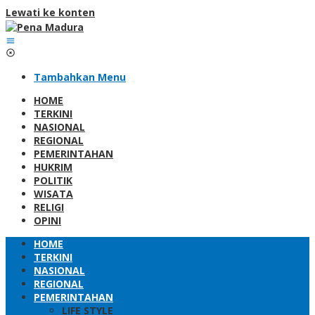
Lewati ke konten
Tambahkan Menu
HOME
TERKINI
NASIONAL
REGIONAL
PEMERINTAHAN
HUKRIM
POLITIK
WISATA
RELIGI
OPINI
HOME
TERKINI
NASIONAL
REGIONAL
PEMERINTAHAN
LIFE STYLE