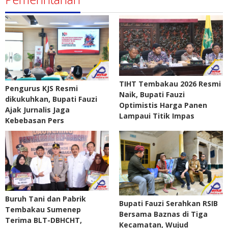
TIHT Tembakau 2026 Resmi
Pengurus KJS Resmi
Naik, Bupati Fauzi
dikukuhkan, Bupati Fauzi
Optimistis Harga Panen
Ajak Jurnalis Jaga
Lampaui Titik Impas
Kebebasan Pers
Buruh Tani dan Pabrik
Bupati Fauzi Serahkan RSIB
Tembakau Sumenep
Bersama Baznas di Tiga
Terima BLT-DBHCHT,
Kecamatan, Wujud