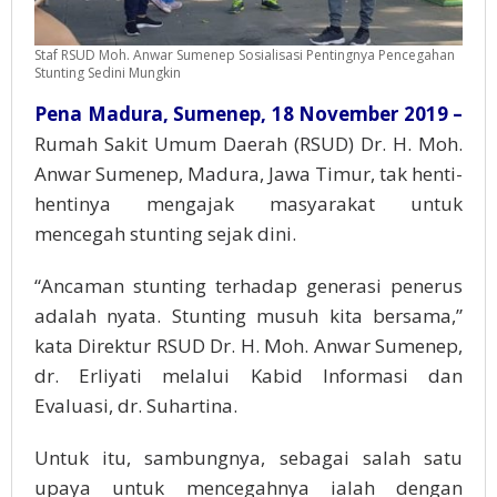
Staf RSUD Moh. Anwar Sumenep Sosialisasi Pentingnya Pencegahan
Stunting Sedini Mungkin
Pena Madura, Sumenep, 18 November 2019 –
Rumah Sakit Umum Daerah (RSUD) Dr. H. Moh.
Anwar Sumenep, Madura, Jawa Timur, tak henti-
hentinya mengajak masyarakat untuk
mencegah stunting sejak dini.
“Ancaman stunting terhadap generasi penerus
adalah nyata. Stunting musuh kita bersama,”
kata Direktur RSUD Dr. H. Moh. Anwar Sumenep,
dr. Erliyati melalui Kabid Informasi dan
Evaluasi, dr. Suhartina.
Untuk itu, sambungnya, sebagai salah satu
upaya untuk mencegahnya ialah dengan