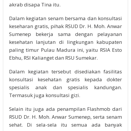
akrab disapa Tina itu.
Dalam kegiatan senam bersama dan konsultasi
keseharan gratis, pihak RSUD Dr. H. Moh. Anwar
Sumenep bekerja sama dengan pelayanan
kesehatan lanjutan di lingkungan kabupaten
paling timur Pulau Madura ini, yaitu RSIA Esto
Ebhu, RSI Kalianget dan RSU Sumekar.
Dalam kegiatan tersebut disediakan fasilitas
konsultasi kesehatan gratis kepada dokter
spesialis anak dan spesialis kandungan.
Termasuk juga konsultasi gizi.
Selain itu juga ada penampilan Flashmob dari
RSUD Dr. H. Moh. Anwar Sumenep, serta senam
sehat. Di sela-sela itu semua ada banyak