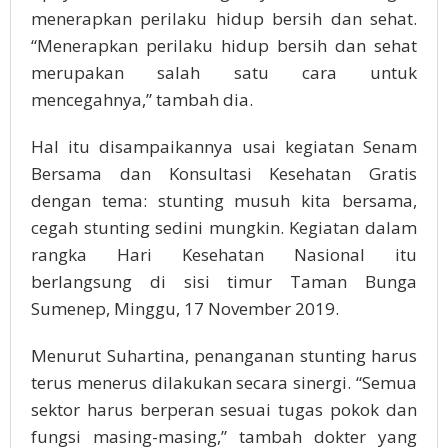
menerapkan perilaku hidup bersih dan sehat.
“Menerapkan perilaku hidup bersih dan sehat
merupakan salah satu cara untuk
mencegahnya,” tambah dia.
Hal itu disampaikannya usai kegiatan Senam
Bersama dan Konsultasi Kesehatan Gratis
dengan tema: stunting musuh kita bersama,
cegah stunting sedini mungkin. Kegiatan dalam
rangka Hari Kesehatan Nasional itu
berlangsung di sisi timur Taman Bunga
Sumenep, Minggu, 17 November 2019.
Menurut Suhartina, penanganan stunting harus
terus menerus dilakukan secara sinergi. “Semua
sektor harus berperan sesuai tugas pokok dan
fungsi masing-masing,” tambah dokter yang