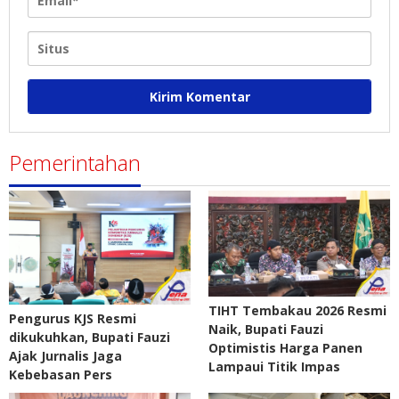
Pemerintahan
TIHT Tembakau 2026 Resmi
Pengurus KJS Resmi
Naik, Bupati Fauzi
dikukuhkan, Bupati Fauzi
Optimistis Harga Panen
Ajak Jurnalis Jaga
Lampaui Titik Impas
Kebebasan Pers