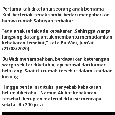
Pertama kali diketahui seorang anak bernama
Kipli berteriak-teriak sambil berlari mengabarkan
bahwa rumah Sahriyah terbakar.
“ada anak teriak ada kebakaran ,Sehingga warga
langsung datang untuk membantu memadamkan
kebakaran tersebut,” kata Bu Widi, Jum’at
(21/08/2020).
Bu Widi menambahkan, berdasarkan keterangan
warga sekitar diketahui, api berasal dari kamar
belakang. Saat itu rumah tersebut dalam keadaan
kosong.
Hingga berita ini ditulis, penyebab kebakaran
belum diketahui. Namun Akibat kebakaran
tersebut, kerugian material ditaksir mencapai
sekitar Rp 200 juta.