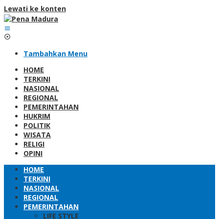
Lewati ke konten
Tambahkan Menu
HOME
TERKINI
NASIONAL
REGIONAL
PEMERINTAHAN
HUKRIM
POLITIK
WISATA
RELIGI
OPINI
HOME
TERKINI
NASIONAL
REGIONAL
PEMERINTAHAN
LIFE STYLE