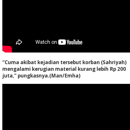
“Cuma akibat kejadian tersebut korban (Sahriyah)
mengalami kerugian material kurang lebih Rp 200
juta,” pungkasnya.
(Man/Emha)