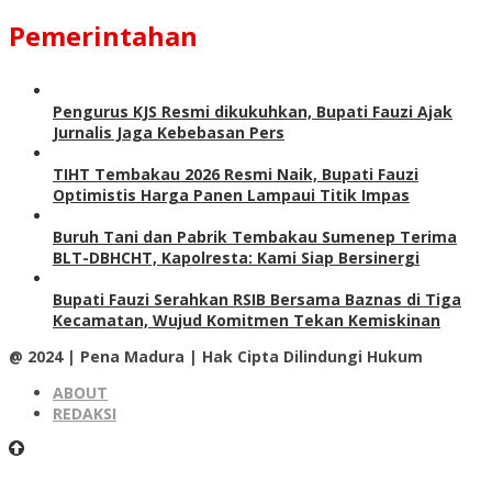
Pemerintahan
Pengurus KJS Resmi dikukuhkan, Bupati Fauzi Ajak
Jurnalis Jaga Kebebasan Pers
TIHT Tembakau 2026 Resmi Naik, Bupati Fauzi
Optimistis Harga Panen Lampaui Titik Impas
Buruh Tani dan Pabrik Tembakau Sumenep Terima
BLT-DBHCHT, Kapolresta: Kami Siap Bersinergi
Bupati Fauzi Serahkan RSIB Bersama Baznas di Tiga
Kecamatan, Wujud Komitmen Tekan Kemiskinan
@ 2024 | Pena Madura | Hak Cipta Dilindungi Hukum
ABOUT
REDAKSI