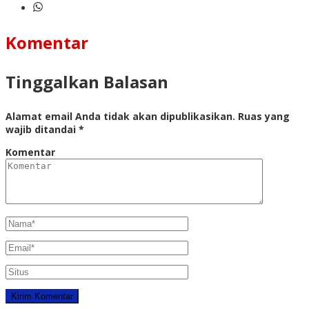
Komentar
Tinggalkan Balasan
Alamat email Anda tidak akan dipublikasikan.
Ruas yang
wajib ditandai
*
Komentar