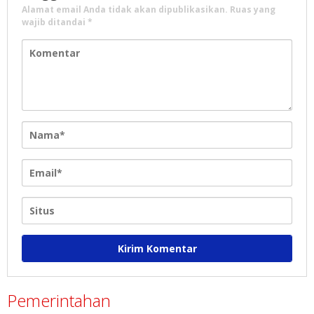
Alamat email Anda tidak akan dipublikasikan.
Ruas yang
wajib ditandai
*
Pemerintahan