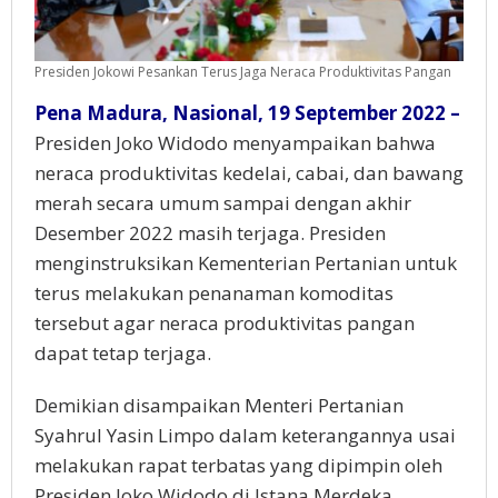
Presiden Jokowi Pesankan Terus Jaga Neraca Produktivitas Pangan
Pena Madura, Nasional, 19 September 2022 –
Presiden Joko Widodo menyampaikan bahwa
neraca produktivitas kedelai, cabai, dan bawang
merah secara umum sampai dengan akhir
Desember 2022 masih terjaga. Presiden
menginstruksikan Kementerian Pertanian untuk
terus melakukan penanaman komoditas
tersebut agar neraca produktivitas pangan
dapat tetap terjaga.
Demikian disampaikan Menteri Pertanian
Syahrul Yasin Limpo dalam keterangannya usai
melakukan rapat terbatas yang dipimpin oleh
Presiden Joko Widodo di Istana Merdeka,