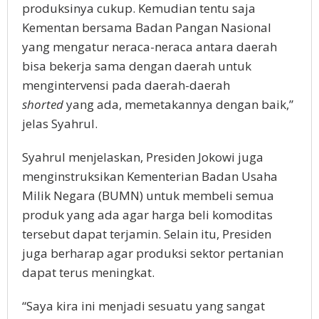
produksinya cukup. Kemudian tentu saja
Kementan bersama Badan Pangan Nasional
yang mengatur neraca-neraca antara daerah
bisa bekerja sama dengan daerah untuk
mengintervensi pada daerah-daerah
shorted
yang ada, memetakannya dengan baik,”
jelas Syahrul.
Syahrul menjelaskan, Presiden Jokowi juga
menginstruksikan Kementerian Badan Usaha
Milik Negara (BUMN) untuk membeli semua
produk yang ada agar harga beli komoditas
tersebut dapat terjamin. Selain itu, Presiden
juga berharap agar produksi sektor pertanian
dapat terus meningkat.
“Saya kira ini menjadi sesuatu yang sangat