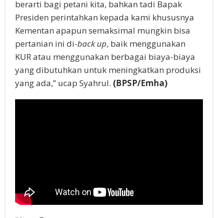
berarti bagi petani kita, bahkan tadi Bapak
Presiden perintahkan kepada kami khususnya
Kementan apapun semaksimal mungkin bisa
pertanian ini di-
back up
, baik menggunakan
KUR atau menggunakan berbagai biaya-biaya
yang dibutuhkan untuk meningkatkan produksi
yang ada,” ucap Syahrul.
(BPSP/Emha)