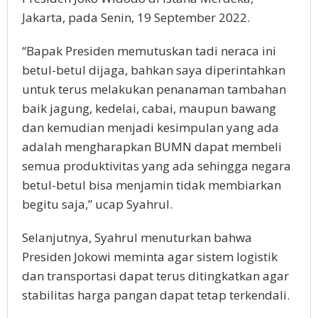
Jakarta, pada Senin, 19 September 2022.
“Bapak Presiden memutuskan tadi neraca ini
betul-betul dijaga, bahkan saya diperintahkan
untuk terus melakukan penanaman tambahan
baik jagung, kedelai, cabai, maupun bawang
dan kemudian menjadi kesimpulan yang ada
adalah mengharapkan BUMN dapat membeli
semua produktivitas yang ada sehingga negara
betul-betul bisa menjamin tidak membiarkan
begitu saja,” ucap Syahrul.
Selanjutnya, Syahrul menuturkan bahwa
Presiden Jokowi meminta agar sistem logistik
dan transportasi dapat terus ditingkatkan agar
stabilitas harga pangan dapat tetap terkendali.