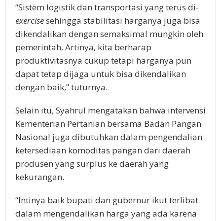
“Sistem logistik dan transportasi yang terus di-
exercise
sehingga stabilitasi harganya juga bisa
dikendalikan dengan semaksimal mungkin oleh
pemerintah. Artinya, kita berharap
produktivitasnya cukup tetapi harganya pun
dapat tetap dijaga untuk bisa dikendalikan
dengan baik,” tuturnya.
Selain itu, Syahrul mengatakan bahwa intervensi
Kementerian Pertanian bersama Badan Pangan
Nasional juga dibutuhkan dalam pengendalian
ketersediaan komoditas pangan dari daerah
produsen yang surplus ke daerah yang
kekurangan.
“Intinya baik bupati dan gubernur ikut terlibat
dalam mengendalikan harga yang ada karena