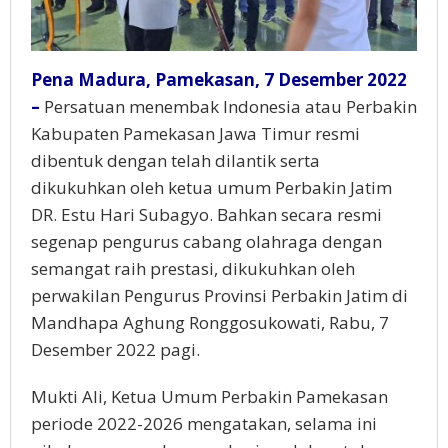
Pena Madura, Pamekasan, 7 Desember 2022
–
Persatuan menembak Indonesia atau Perbakin
Kabupaten Pamekasan Jawa Timur resmi
dibentuk dengan telah dilantik serta
dikukuhkan oleh ketua umum Perbakin Jatim
DR. Estu Hari Subagyo. Bahkan secara resmi
segenap pengurus cabang olahraga dengan
semangat raih prestasi, dikukuhkan oleh
perwakilan Pengurus Provinsi Perbakin Jatim di
Mandhapa Aghung Ronggosukowati, Rabu, 7
Desember 2022 pagi.
Mukti Ali, Ketua Umum Perbakin Pamekasan
periode 2022-2026 mengatakan, selama ini