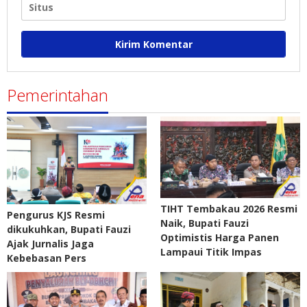
Pemerintahan
TIHT Tembakau 2026 Resmi
Pengurus KJS Resmi
Naik, Bupati Fauzi
dikukuhkan, Bupati Fauzi
Optimistis Harga Panen
Ajak Jurnalis Jaga
Lampaui Titik Impas
Kebebasan Pers