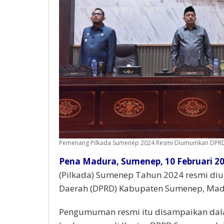
Pemenang Pilkada Sumenep 2024 Resmi Diumumkan DPR
Pena Madura, Sumenep, 10 Februari 20
(Pilkada) Sumenep Tahun 2024 resmi di
Daerah (DPRD) Kabupaten Sumenep, Mad
Pengumuman resmi itu disampaikan dal