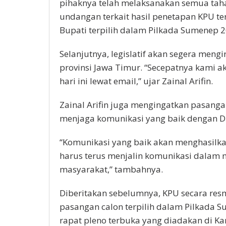
pihaknya telah melaksanakan semua tah
undangan terkait hasil penetapan KPU t
Bupati terpilih dalam Pilkada Sumenep 2
Selanjutnya, legislatif akan segera meng
provinsi Jawa Timur. “Secepatnya kami 
hari ini lewat email,” ujar Zainal Arifin.
Zainal Arifin juga mengingatkan pasangan
menjaga komunikasi yang baik dengan D
“Komunikasi yang baik akan menghasilkan 
harus terus menjalin komunikasi dalam 
masyarakat,” tambahnya.
Diberitakan sebelumnya, KPU secara r
pasangan calon terpilih dalam Pilkada 
rapat pleno terbuka yang diadakan di 