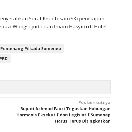
enyerahkan Surat Keputusan (SK) penetapan
 Fauzi Wongsojudo dan Imam Hasyim di Hotel
Pemenang Pilkada Sumenep
DPRD
Pos berikutnya
Bupati Achmad Fauzi Tegaskan Hubungan
Harmonis Eksekutif dan Legislatif Sumenep
Harus Terus Ditingkatkan