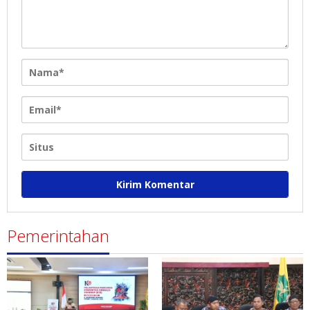
Pemerintahan