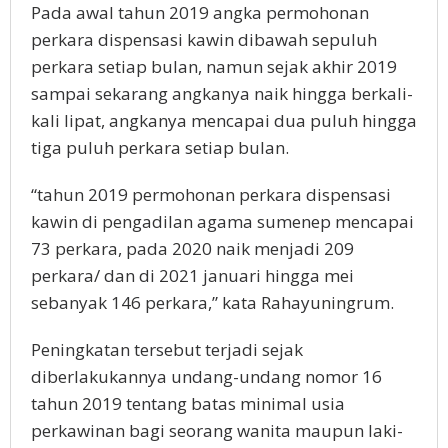
Pada awal tahun 2019 angka permohonan
perkara dispensasi kawin dibawah sepuluh
perkara setiap bulan, namun sejak akhir 2019
sampai sekarang angkanya naik hingga berkali-
kali lipat, angkanya mencapai dua puluh hingga
tiga puluh perkara setiap bulan.
“tahun 2019 permohonan perkara dispensasi
kawin di pengadilan agama sumenep mencapai
73 perkara, pada 2020 naik menjadi 209
perkara/ dan di 2021 januari hingga mei
sebanyak 146 perkara,” kata Rahayuningrum.
Peningkatan tersebut terjadi sejak
diberlakukannya undang-undang nomor 16
tahun 2019 tentang batas minimal usia
perkawinan bagi seorang wanita maupun laki-