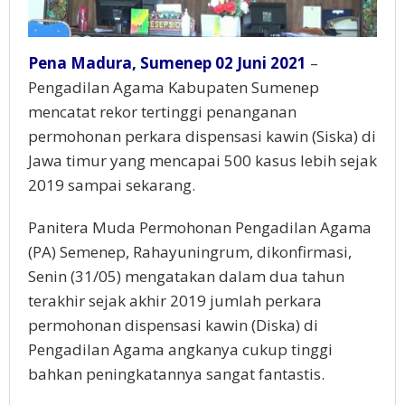
Pena Madura, Sumenep 02 Juni 2021
–
Pengadilan Agama Kabupaten Sumenep
mencatat rekor tertinggi penanganan
permohonan perkara dispensasi kawin (Siska) di
Jawa timur yang mencapai 500 kasus lebih sejak
2019 sampai sekarang.
Panitera Muda Permohonan Pengadilan Agama
(PA) Semenep, Rahayuningrum, dikonfirmasi,
Senin (31/05) mengatakan dalam dua tahun
terakhir sejak akhir 2019 jumlah perkara
permohonan dispensasi kawin (Diska) di
Pengadilan Agama angkanya cukup tinggi
bahkan peningkatannya sangat fantastis.