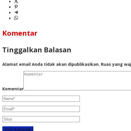
Komentar
Tinggalkan Balasan
Alamat email Anda tidak akan dipublikasikan.
Ruas yang waj
Komentar