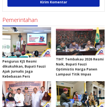
Pemerintahan
TIHT Tembakau 2026 Resmi
Pengurus KJS Resmi
Naik, Bupati Fauzi
dikukuhkan, Bupati Fauzi
Optimistis Harga Panen
Ajak Jurnalis Jaga
Lampaui Titik Impas
Kebebasan Pers