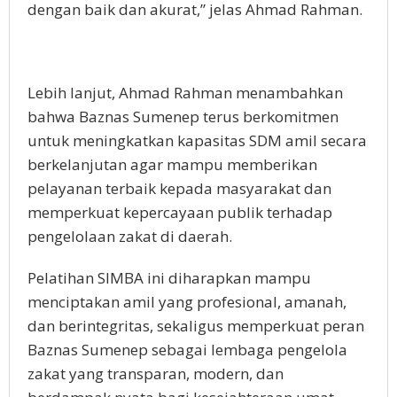
dengan baik dan akurat,” jelas Ahmad Rahman.
Lebih lanjut, Ahmad Rahman menambahkan
bahwa Baznas Sumenep terus berkomitmen
untuk meningkatkan kapasitas SDM amil secara
berkelanjutan agar mampu memberikan
pelayanan terbaik kepada masyarakat dan
memperkuat kepercayaan publik terhadap
pengelolaan zakat di daerah.
Pelatihan SIMBA ini diharapkan mampu
menciptakan amil yang profesional, amanah,
dan berintegritas, sekaligus memperkuat peran
Baznas Sumenep sebagai lembaga pengelola
zakat yang transparan, modern, dan