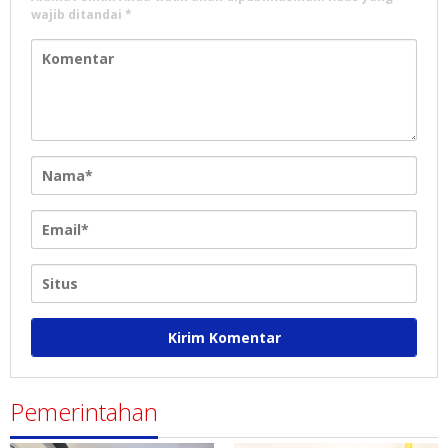
wajib ditandai
*
Pemerintahan