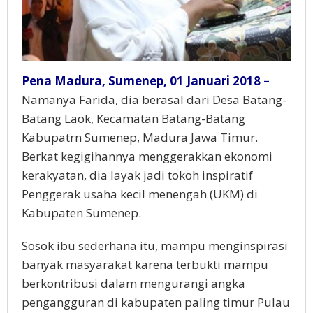
Pena Madura, Sumenep, 01 Januari 2018 –
Namanya Farida, dia berasal dari Desa Batang-
Batang Laok, Kecamatan Batang-Batang
Kabupatrn Sumenep, Madura Jawa Timur.
Berkat kegigihannya menggerakkan ekonomi
kerakyatan, dia layak jadi tokoh inspiratif
Penggerak usaha kecil menengah (UKM) di
Kabupaten Sumenep.
Sosok ibu sederhana itu, mampu menginspirasi
banyak masyarakat karena terbukti mampu
berkontribusi dalam mengurangi angka
pengangguran di kabupaten paling timur Pulau