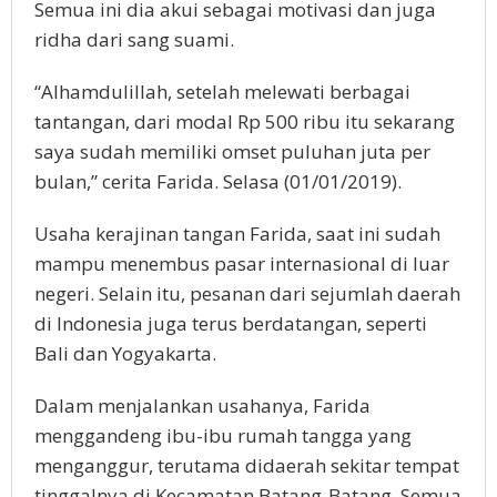
Semua ini dia akui sebagai motivasi dan juga
ridha dari sang suami.
“Alhamdulillah, setelah melewati berbagai
tantangan, dari modal Rp 500 ribu itu sekarang
saya sudah memiliki omset puluhan juta per
bulan,” cerita Farida. Selasa (01/01/2019).
Usaha kerajinan tangan Farida, saat ini sudah
mampu menembus pasar internasional di luar
negeri. Selain itu, pesanan dari sejumlah daerah
di Indonesia juga terus berdatangan, seperti
Bali dan Yogyakarta.
Dalam menjalankan usahanya, Farida
menggandeng ibu-ibu rumah tangga yang
menganggur, terutama didaerah sekitar tempat
tinggalnya di Kecamatan Batang-Batang. Semua