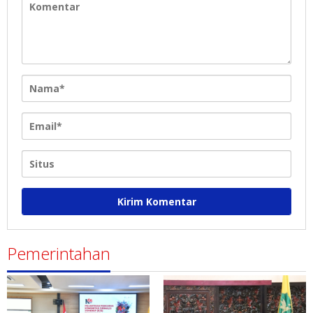
Pemerintahan