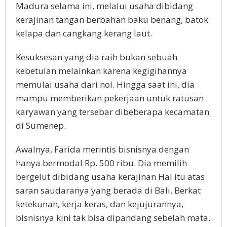
Madura selama ini, melalui usaha dibidang
kerajinan tangan berbahan baku benang, batok
kelapa dan cangkang kerang laut.
Kesuksesan yang dia raih bukan sebuah
kebetulan melainkan karena kegigihannya
memulai usaha dari nol. Hingga saat ini, dia
mampu memberikan pekerjaan untuk ratusan
karyawan yang tersebar dibeberapa kecamatan
di Sumenep.
Awalnya, Farida merintis bisnisnya dengan
hanya bermodal Rp. 500 ribu. Dia memilih
bergelut dibidang usaha kerajinan Hal itu atas
saran saudaranya yang berada di Bali. Berkat
ketekunan, kerja keras, dan kejujurannya,
bisnisnya kini tak bisa dipandang sebelah mata.