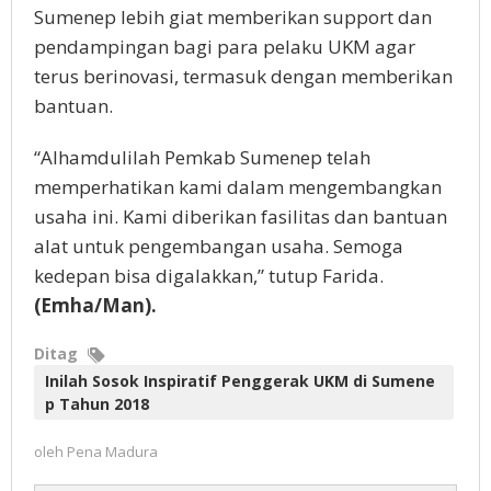
Sumenep lebih giat memberikan support dan
pendampingan bagi para pelaku UKM agar
terus berinovasi, termasuk dengan memberikan
bantuan.
“Alhamdulilah Pemkab Sumenep telah
memperhatikan kami dalam mengembangkan
usaha ini. Kami diberikan fasilitas dan bantuan
alat untuk pengembangan usaha. Semoga
kedepan bisa digalakkan,” tutup Farida.
(Emha/Man).
Ditag
Inilah Sosok Inspiratif Penggerak UKM di Sumene
p Tahun 2018
oleh
Pena Madura