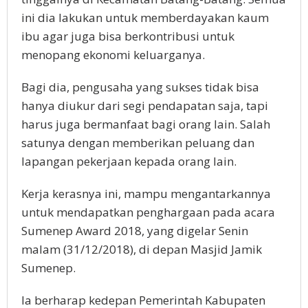
ini dia lakukan untuk memberdayakan kaum
ibu agar juga bisa berkontribusi untuk
menopang ekonomi keluarganya.
Bagi dia, pengusaha yang sukses tidak bisa
hanya diukur dari segi pendapatan saja, tapi
harus juga bermanfaat bagi orang lain. Salah
satunya dengan memberikan peluang dan
lapangan pekerjaan kepada orang lain.
Kerja kerasnya ini, mampu mengantarkannya
untuk mendapatkan penghargaan pada acara
Sumenep Award 2018, yang digelar Senin
malam (31/12/2018), di depan Masjid Jamik
Sumenep.
Ia berharap kedepan Pemerintah Kabupaten