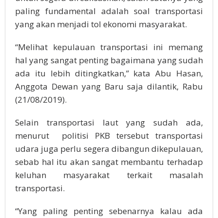
paling fundamental adalah soal transportasi
yang akan menjadi tol ekonomi masyarakat.
“Melihat kepulauan transportasi ini memang
hal yang sangat penting bagaimana yang sudah
ada itu lebih ditingkatkan,” kata Abu Hasan,
Anggota Dewan yang Baru saja dilantik, Rabu
(21/08/2019).
Selain transportasi laut yang sudah ada,
menurut politisi PKB tersebut transportasi
udara juga perlu segera dibangun dikepulauan,
sebab hal itu akan sangat membantu terhadap
keluhan masyarakat terkait masalah
transportasi.
“Yang paling penting sebenarnya kalau ada