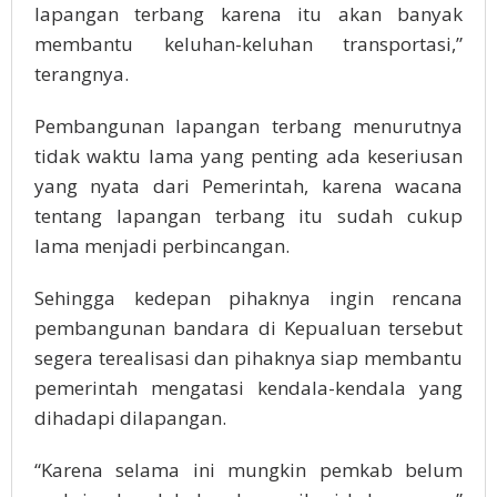
lapangan terbang karena itu akan banyak
membantu keluhan-keluhan transportasi,”
terangnya.
Pembangunan lapangan terbang menurutnya
tidak waktu lama yang penting ada keseriusan
yang nyata dari Pemerintah, karena wacana
tentang lapangan terbang itu sudah cukup
lama menjadi perbincangan.
Sehingga kedepan pihaknya ingin rencana
pembangunan bandara di Kepualuan tersebut
segera terealisasi dan pihaknya siap membantu
pemerintah mengatasi kendala-kendala yang
dihadapi dilapangan.
“Karena selama ini mungkin pemkab belum