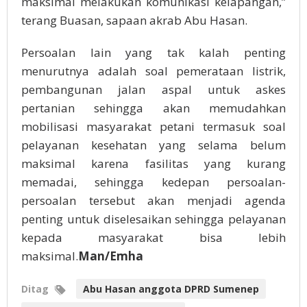
maksimal melakukan komunikasi kelapangan,”
terang Buasan, sapaan akrab Abu Hasan.
Persoalan lain yang tak kalah penting
menurutnya adalah soal pemerataan listrik,
pembangunan jalan aspal untuk askes
pertanian sehingga akan memudahkan
mobilisasi masyarakat petani termasuk soal
pelayanan kesehatan yang selama belum
maksimal karena fasilitas yang kurang
memadai, sehingga kedepan persoalan-
persoalan tersebut akan menjadi agenda
penting untuk diselesaikan sehingga pelayanan
kepada masyarakat bisa lebih
maksimal.
Man/Emha
Ditag
Abu Hasan anggota DPRD Sumenep