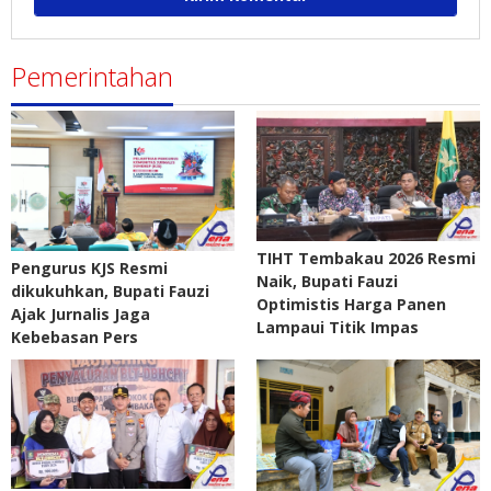
Pemerintahan
TIHT Tembakau 2026 Resmi
Pengurus KJS Resmi
Naik, Bupati Fauzi
dikukuhkan, Bupati Fauzi
Optimistis Harga Panen
Ajak Jurnalis Jaga
Lampaui Titik Impas
Kebebasan Pers