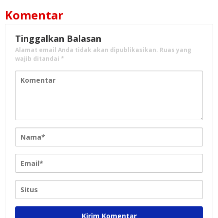
Komentar
Tinggalkan Balasan
Alamat email Anda tidak akan dipublikasikan.
Ruas yang
wajib ditandai
*