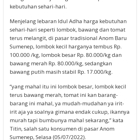
kebutuhan sehari-hari.
Menjelang lebaran Idul Adha harga kebutuhan
sehari-hari seperti lombok, bawang dan tomat
terus melangit, di pasar tradisional Anom Baru
Sumenep, lombok kecil harganya tembus Rp.
100.000 /kg, lombok besar Rp. 80.000/kg dan
bawang merah Rp. 80.000/kg, sedangkan
bawang putih masih stabil Rp. 17.000/kg.
“yang mahal itu ini lombok besar, lombok kecil
terus bawang merah, tomat ini kan barang-
barang ini mahal, ya mudah-mudahan ya irit-
irit aja ya soalnya gimana endak cukup, ikannya
murah tapi bumbunya mahal sekarang,” kata
Titin, salah satu konsumen di pasar Anom
Sumenep, Selasa (05/07/2022).