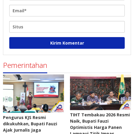
Pemerintahan
TIHT Tembakau 2026 Resmi
Pengurus KJS Resmi
Naik, Bupati Fauzi
dikukuhkan, Bupati Fauzi
Optimistis Harga Panen
Ajak Jurnalis Jaga
Lampaui Titik Impas