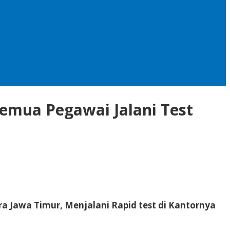
emua Pegawai Jalani Test
a Jawa Timur, Menjalani Rapid test di Kantornya