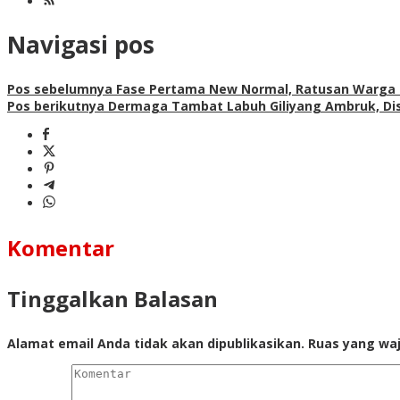
Navigasi pos
Pos sebelumnya
Fase Pertama New Normal, Ratusan Warga 
Pos berikutnya
Dermaga Tambat Labuh Giliyang Ambruk, Dis
Komentar
Tinggalkan Balasan
Alamat email Anda tidak akan dipublikasikan.
Ruas yang waj